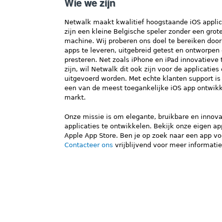
Wie we zijn
Netwalk maakt kwalitief hoogstaande iOS applic
zijn een kleine Belgische speler zonder een gro
machine. Wij proberen ons doel te bereiken door
apps te leveren, uitgebreid getest en ontworpen
presteren. Net zoals iPhone en iPad innovatieve 
zijn, wil Netwalk dit ook zijn voor de applicaties
uitgevoerd worden. Met echte klanten support i
een van de meest toegankelijke iOS app ontwikk
markt.
Onze missie is om elegante, bruikbare en innova
applicaties te ontwikkelen. Bekijk onze eigen ap
Apple App Store. Ben je op zoek naar een app voo
Contacteer ons
vrijblijvend voor meer informatie