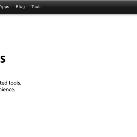
Apps
Blog
Tools